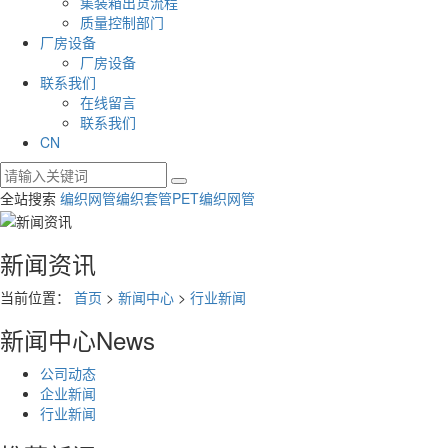
集装箱出货流程
质量控制部门
厂房设备
厂房设备
联系我们
在线留言
联系我们
CN
全站搜索
编织网管
编织套管
PET编织网管
新闻资讯
当前位置：
首页
>
新闻中心
>
行业新闻
新闻中心
News
公司动态
企业新闻
行业新闻