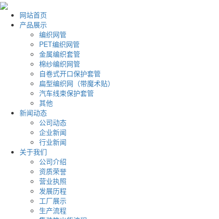
网站首页
产品展示
编织网管
PET编织网管
金属编织套管
棉纱编织网管
自卷式开口保护套管
扁型编织网（带魔术贴）
汽车线束保护套管
其他
新闻动态
公司动态
企业新闻
行业新闻
关于我们
公司介绍
资质荣誉
营业执照
发展历程
工厂展示
生产流程