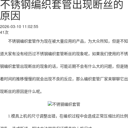
不锈钢编织套管出现断丝的
原因
2026-03-10 11:02:55
41次
不锈钢编织套管作为现在被大量应用的产品，为大众所知，但是不知
道大家有没有经历过不锈钢编织套管断丝的现象呢，如果我们使用的不锈
钢编织套管出现断丝的现象的话，可能近期不会有什么大的问题，但是随
着时间的推移慢慢的就会出现不良的反应，那么编织套管厂家来聊聊它出
现断丝的原因是什么呢。
1.模具上机的尺寸调整出错，在编织过程中会造成正常压缩比的比例