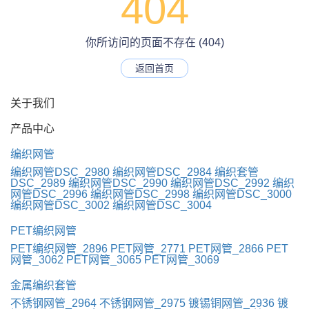
404
你所访问的页面不存在 (404)
返回首页
关于我们
产品中心
编织网管
编织网管DSC_2980
编织网管DSC_2984
编织套管
DSC_2989
编织网管DSC_2990
编织网管DSC_2992
编织
网管DSC_2996
编织网管DSC_2998
编织网管DSC_3000
编织网管DSC_3002
编织网管DSC_3004
PET编织网管
PET编织网管_2896
PET网管_2771
PET网管_2866
PET
网管_3062
PET网管_3065
PET网管_3069
金属编织套管
不锈钢网管_2964
不锈钢网管_2975
镀锡铜网管_2936
镀